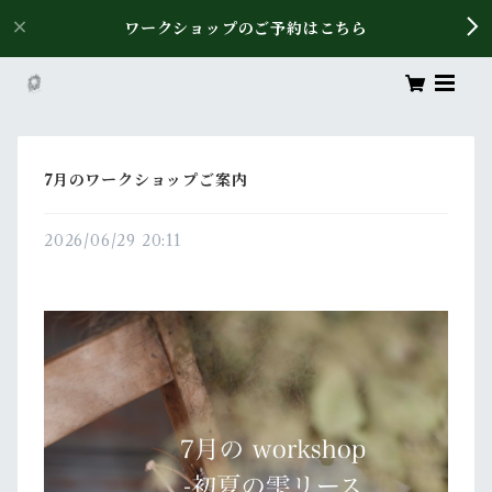
ワークショップのご予約はこちら
7月のワークショップご案内
2026/06/29 20:11