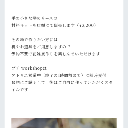
手の小さな雫のリースの
材料キットを店頭にて販売します（¥2,200）
その場で作りたい方には
机やお道具をご用意しますので
予約不要で花雑貨作りを楽しんでいただけます
プチ workshopは
アトリエ営業中（終了の1時間前まで）に随時受付
最初にご説明して 後はご自由に作っていただくスタ
イルです
━━━━━━━━━━━━━━━━━━