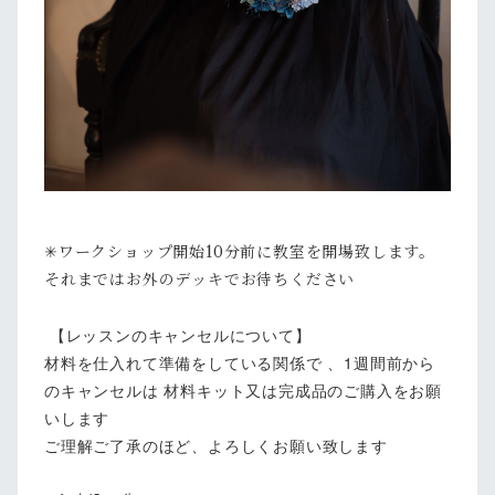
✳︎ワークショップ開始10分前に教室を開場致します。
それまではお外のデッキでお待ちください
【レッスンのキャンセルについて】
材料を仕入れて準備をしている関係で 、1週間前から
のキャンセルは 材料キット又は完成品のご購入をお願
いします
ご理解ご了承のほど、よろしくお願い致します