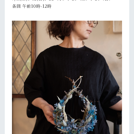
各回 午前10時-12時