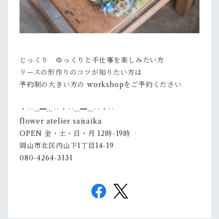
じっくり ゆっくりと手仕事を楽しみたい方
リースの形作りのコツが知りたい方は
予約制の大きい方の workshopをご予約ください
・‥…━…‥・‥…━…‥・‥
flower atelier saisaika
OPEN 金・土・日・月 12時-19時
岡山市北区内山下1丁目14-19
080-4264-3131