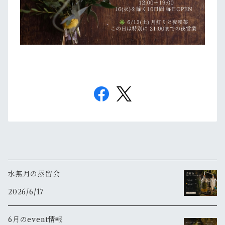
水無月の蒸留会
2026/6/17
6月のevent情報