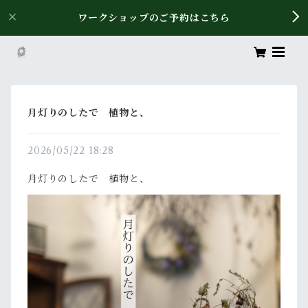
ワークショップのご予約はこちら
月灯りのしたで 植物と、
2026/05/22 18:28
月灯りのしたで 植物と、