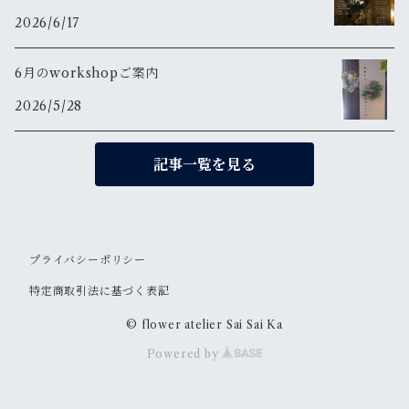
2026/6/17
6月のworkshopご案内
2026/5/28
記事一覧を見る
プライバシーポリシー
特定商取引法に基づく表記
© flower atelier Sai Sai Ka
Powered by