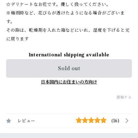
☆デリケートなお花です。優しく扱ってください。
※梅雨時など、花びらが透けたようになる場合がございま
す。
その際は、乾燥剤を入れた箱などにいれ、湿度を下げると元
に戻ります
International shipping available
Sold out
日本国内にお住まいの方向け
通報する
レビュー
(16)