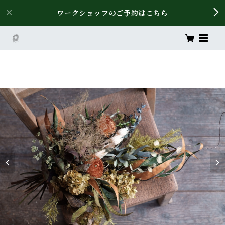
ワークショップのご予約はこちら