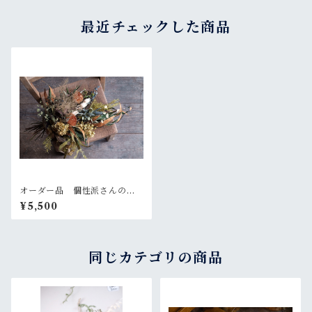
最近チェックした商品
オーダー品 個性派さんのグ
リーンなスワッグ
¥5,500
同じカテゴリの商品