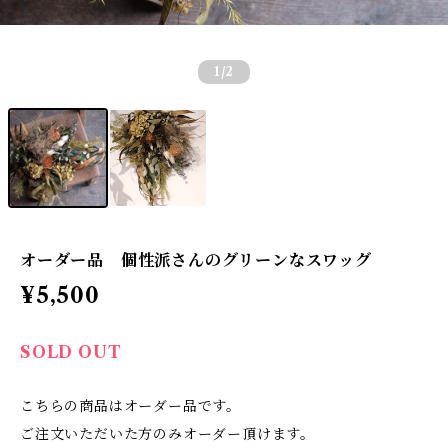
1
/2
オーダー品 個性派さんのグリーンなスワッグ
¥5,500
SOLD OUT
こちらの商品はオーダー品です。
ご注文いただいた方のみオーダー頂けます。