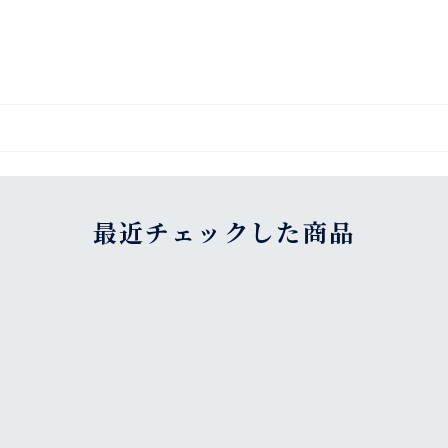
最近チェックした商品