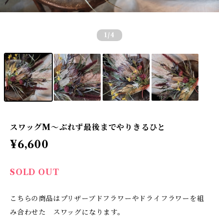
1
/4
スワッグM〜ぶれず最後までやりきるひと
¥6,600
SOLD OUT
こちらの商品はプリザーブドフラワーやドライフラワーを組
み合わせた スワッグになります。