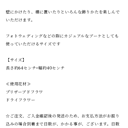
壁にかけたり、棚に置いたりといろんな飾りかたを楽しんで
いただけます。
フォトウェディングなどの際にカジュアルなブーケとしても
使っていただけるサイズです
【サイズ】
長さ約64センチ×幅約40センチ
≪使用花材≫
プリザーブドフラワ
ドライフラワー
☆ご注文、ご入金確認後の発送のため、お支払方法がお振り
込みの場合到着まで日数が、かかる事が、ございます。日数