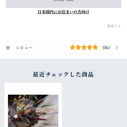
日本国内にお住まいの方向け
通報する
レビュー
(16)
最近チェックした商品