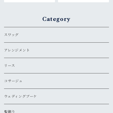
Category
スワッグ
アレンジメント
リース
コサージュ
ウェディングブーケ
髪飾り