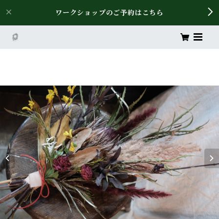
ワークショップのご予約はこちら