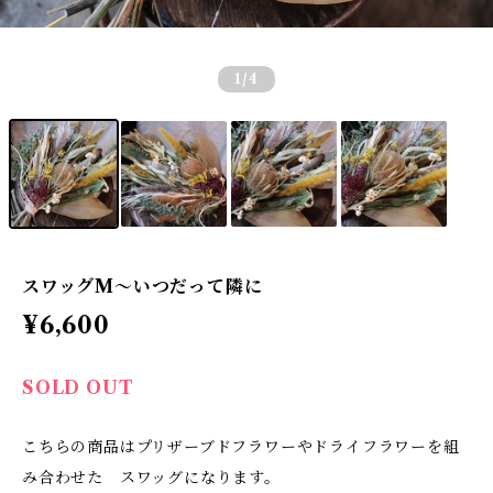
1
/4
スワッグM〜いつだって隣に
¥6,600
SOLD OUT
こちらの商品はプリザーブドフラワーやドライフラワーを組
み合わせた スワッグになります。