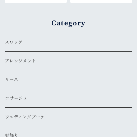
Category
スワッグ
アレンジメント
リース
コサージュ
ウェディングブーケ
髪飾り