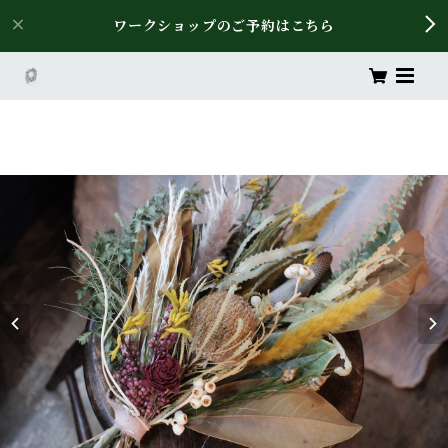
ワークショップのご予約はこちら