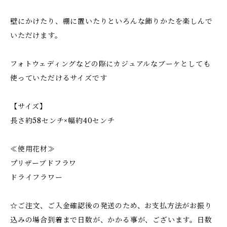
壁にかけたり、棚に置いたりといろんな飾りかたを楽しんで
いただけます。
フォトウェディングなどの際にカジュアルなブーケとしても
使っていただけるサイズです
【サイズ】
長さ約58センチ×幅約40センチ
≪使用花材≫
プリザーブドフラワ
ドライフラワー
☆ご注文、ご入金確認後の発送のため、お支払方法がお振り
込みの場合到着まで日数が、かかる事が、ございます。日数