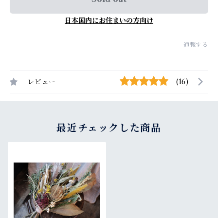
日本国内にお住まいの方向け
通報する
レビュー
(16)
最近チェックした商品