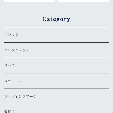
Category
スワッグ
アレンジメント
リース
コサージュ
ウェディングブーケ
髪飾り