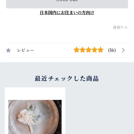
日本国内にお住まいの方向け
通報する
レビュー
(16)
最近チェックした商品