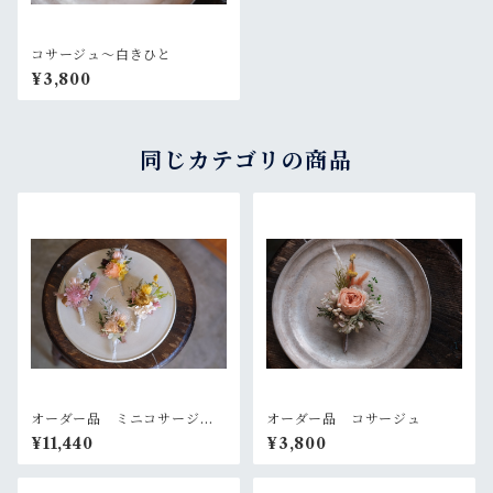
コサージュ〜白きひと
¥3,800
同じカテゴリの商品
オーダー品 ミニコサージュ
オーダー品 コサージュ
４点セット
¥11,440
¥3,800