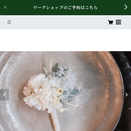
ワークショップのご予約はこちら