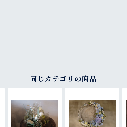
同じカテゴリの商品