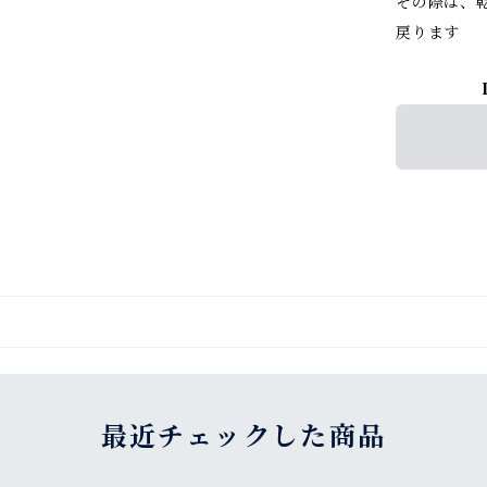
その際は、
戻ります
最近チェックした商品