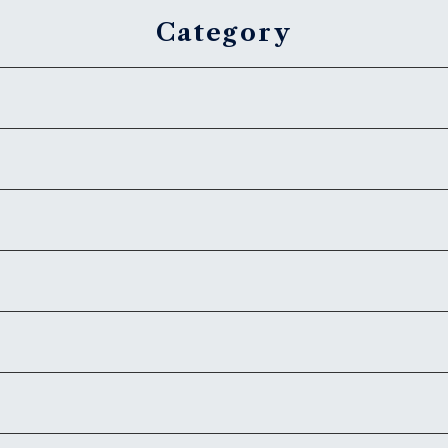
Category