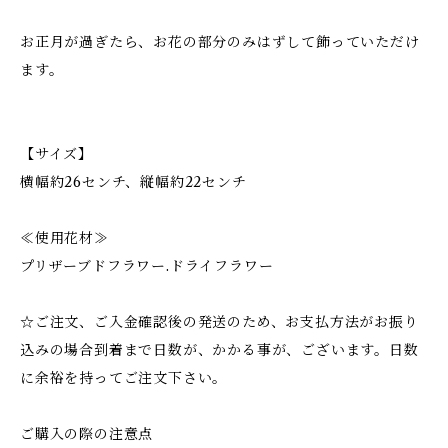
お正月が過ぎたら、お花の部分のみはずして飾っていただけ
ます。
【サイズ】
横幅約26センチ、縦幅約22センチ
≪使用花材≫
プリザーブドフラワー.ドライフラワー
☆ご注文、ご入金確認後の発送のため、お支払方法がお振り
込みの場合到着まで日数が、かかる事が、ございます。日数
に余裕を持ってご注文下さい。
ご購入の際の注意点