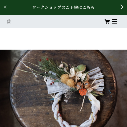
ワークショップのご予約はこちら