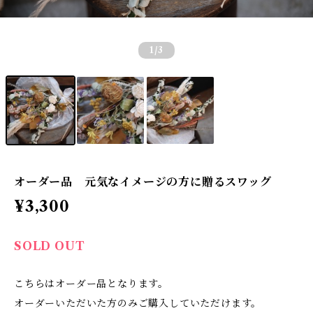
1
/3
オーダー品 元気なイメージの方に贈るスワッグ
¥3,300
SOLD OUT
こちらはオーダー品となります。
オーダーいただいた方のみご購入していただけます。