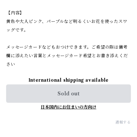
【内容】
黄色や大人ピンク、パープルなど明るくいお花を使ったスワ
ッグです。
メッセージカードなどもおつけできます。ご希望の際は備考
欄に添えたい言葉とメッセージカード希望とお書き添えくだ
さい
International shipping available
Sold out
日本国内にお住まいの方向け
通報する