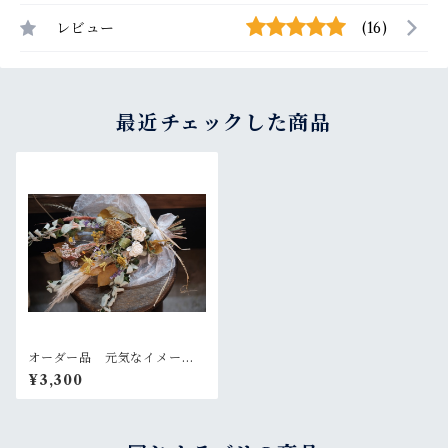
レビュー
(16)
最近チェックした商品
オーダー品 元気なイメージ
の方に贈るスワッグ
¥3,300