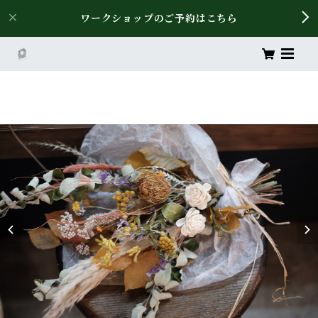
ワークショップのご予約はこちら