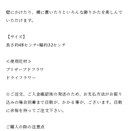
壁にかけたり、棚に置いたりといろんな飾りかたを楽しんで
いただけます。
【サイズ】
長さ約48センチ×幅約32センチ
≪使用花材≫
プリザーブドフラワ
ドライフラワー
☆ご注文、ご入金確認後の発送のため、お支払方法がお振り
込みの場合到着まで日数が、かかる事が、ございます。日数
に余裕を持ってご注文下さい。
ご購入の際の注意点