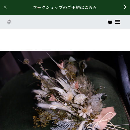
ワークショップのご予約はこちら