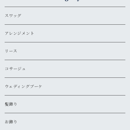
スワッグ
アレンジメント
リース
コサージュ
ウェディングブーケ
髪飾り
お飾り