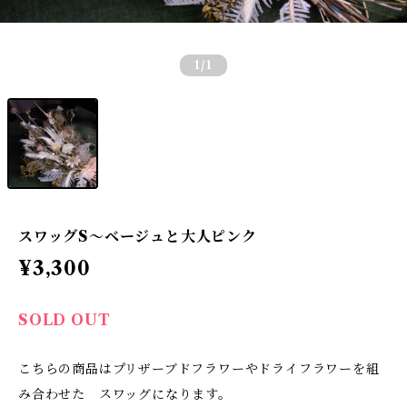
1
/1
スワッグS〜ベージュと大人ピンク
¥3,300
SOLD OUT
こちらの商品はプリザーブドフラワーやドライフラワーを組
み合わせた スワッグになります。