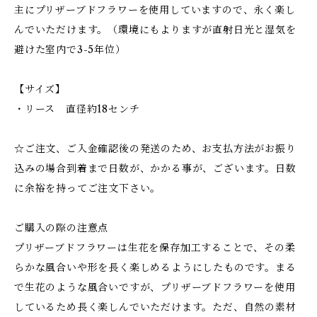
主にプリザーブドフラワーを使用していますので、永く楽し
んでいただけます。（環境にもよりますが直射日光と湿気を
避けた室内で3-5年位）
【サイズ】
・リース 直径約18センチ
☆ご注文、ご入金確認後の発送のため、お支払方法がお振り
込みの場合到着まで日数が、かかる事が、ございます。日数
に余裕を持ってご注文下さい。
ご購入の際の注意点
プリザーブドフラワーは生花を保存加工することで、その柔
らかな風合いや形を長く楽しめるようにしたものです。まる
で生花のような風合いですが、プリザーブドフラワーを使用
しているため長く楽しんでいただけます。ただ、自然の素材