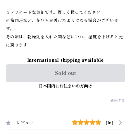
☆デリケートなお花です。優しく扱ってください。
※梅雨時など、花びらが透けたようになる場合がございま
す。
その際は、乾燥剤を入れた箱などにいれ、湿度を下げると元
に戻ります
International shipping available
Sold out
日本国内にお住まいの方向け
通報する
レビュー
(16)