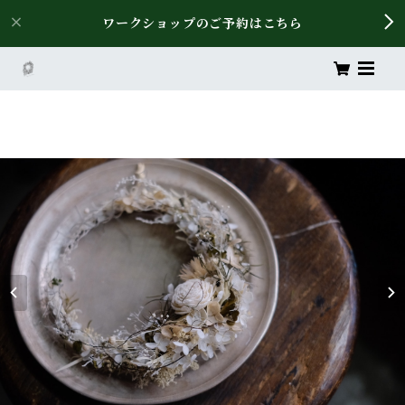
ワークショップのご予約はこちら