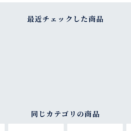
最近チェックした商品
同じカテゴリの商品