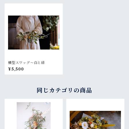
横型スワッグ〜白と緑
¥5,500
同じカテゴリの商品