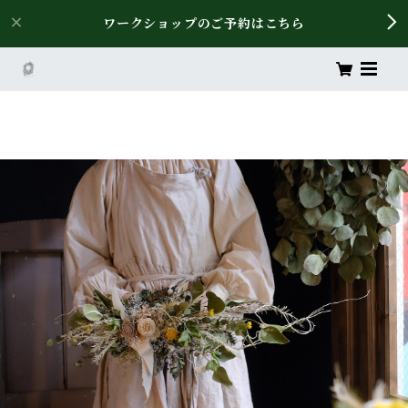
ワークショップのご予約はこちら