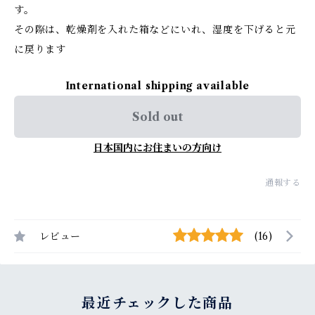
す。
その際は、乾燥剤を入れた箱などにいれ、湿度を下げると元
に戻ります
International shipping available
Sold out
日本国内にお住まいの方向け
通報する
レビュー
(16)
最近チェックした商品