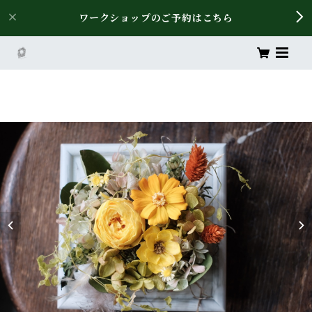
ワークショップのご予約はこちら