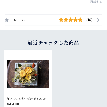
通報する
レビュー
(16)
最近チェックした商品
額アレンジS〜菜の花イエロー
¥4,400