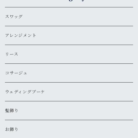
スワッグ
アレンジメント
リース
コサージュ
ウェディングブーケ
髪飾り
お飾り