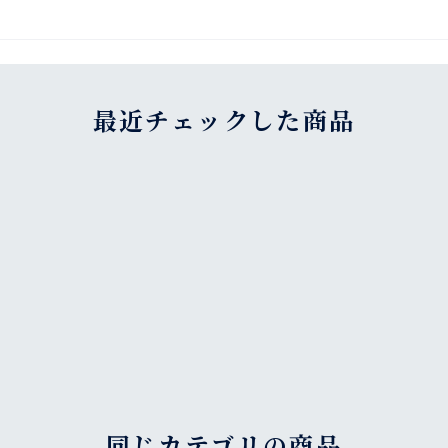
最近チェックした商品
同じカテゴリの商品