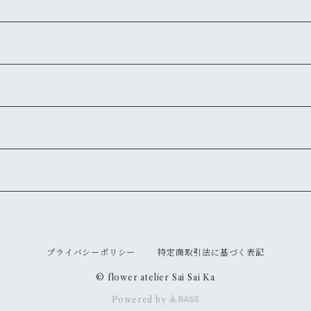
プライバシーポリシー
特定商取引法に基づく表記
© flower atelier Sai Sai Ka
Powered by