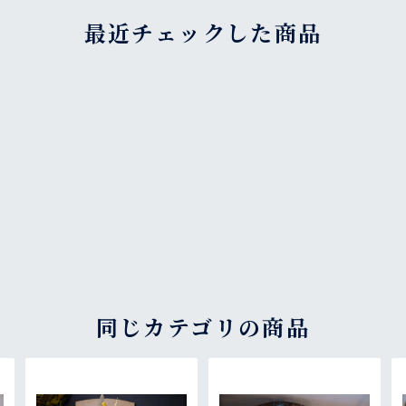
最近チェックした商品
同じカテゴリの商品