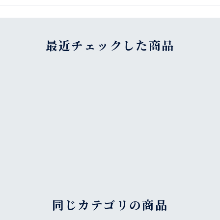
最近チェックした商品
同じカテゴリの商品