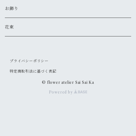
お飾り
花束
プライバシーポリシー
特定商取引法に基づく表記
© flower atelier Sai Sai Ka
Powered by