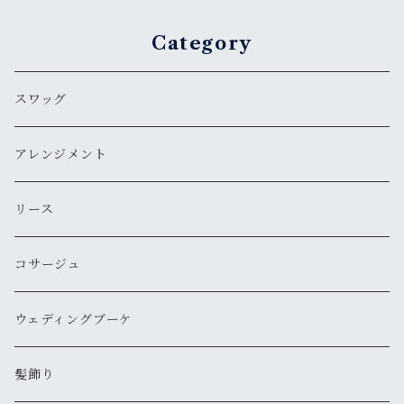
Category
スワッグ
アレンジメント
リース
コサージュ
ウェディングブーケ
髪飾り