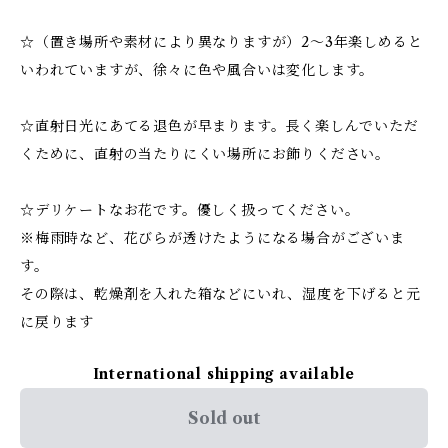
☆（置き場所や素材により異なりますが）2～3年楽しめると
いわれていますが、徐々に色や風合いは変化します。
☆直射日光にあてる退色が早まります。長く楽しんでいただ
くために、直射の当たりにくい場所にお飾りください。
☆デリケートなお花です。優しく扱ってください。
※梅雨時など、花びらが透けたようになる場合がございま
す。
その際は、乾燥剤を入れた箱などにいれ、湿度を下げると元
に戻ります
International shipping available
Sold out