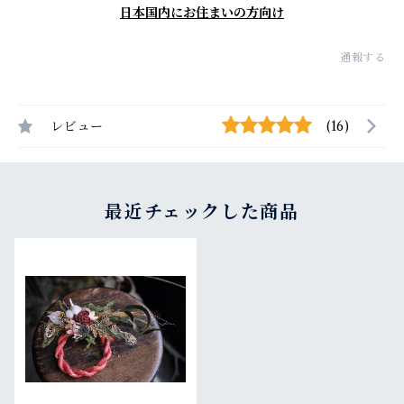
日本国内にお住まいの方向け
通報する
レビュー
(16)
最近チェックした商品