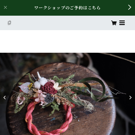
ワークショップのご予約はこちら