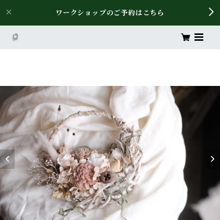
ワークショップのご予約はこちら