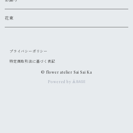
お飾り
花束
プライバシーポリシー
特定商取引法に基づく表記
© flower atelier Sai Sai Ka
Powered by