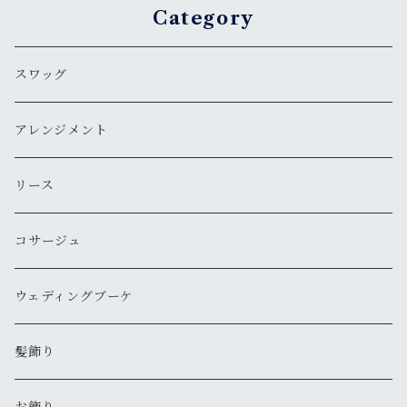
Category
スワッグ
アレンジメント
リース
コサージュ
ウェディングブーケ
髪飾り