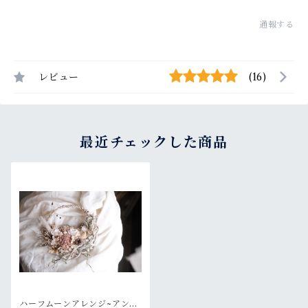
通報する
レビュー
(16)
最近チェックした商品
ハーフムーンアレンジ~アンテ