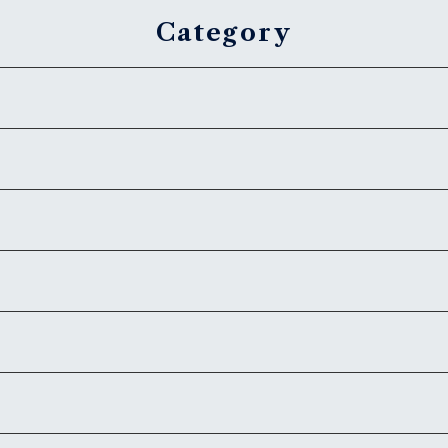
Category