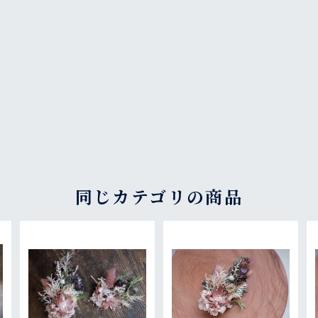
同じカテゴリの商品