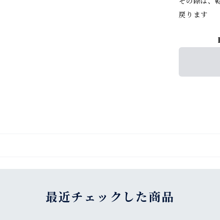
その際は、
戻ります
最近チェックした商品