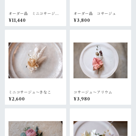
オーダー品 ミニコサージュ
オーダー品 コサージュ
４点セット
¥11,440
¥3,800
ミニコサージュ〜きなこ
コサージュ〜アリウム
¥2,600
¥3,980