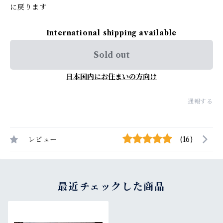
に戻ります
International shipping available
Sold out
日本国内にお住まいの方向け
通報する
レビュー
(16)
最近チェックした商品