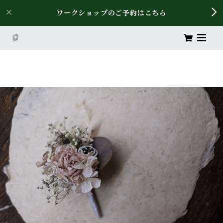
ワークショップのご予約はこちら