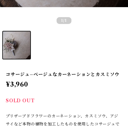
1
/1
コサージュ–ベージュなカーネーションとカスミソウ
¥3,960
SOLD OUT
プリザーブドフラワーのカーネーション、カスミソウ、アジ
サイなど本物の植物を加工したものを使用したコサージュで