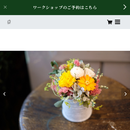
ワークショップのご予約はこちら