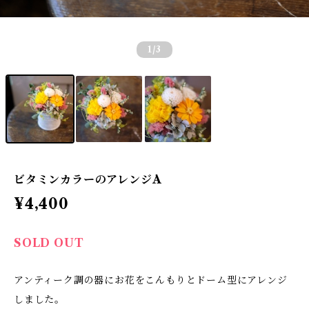
1
/3
ビタミンカラーのアレンジA
¥4,400
SOLD OUT
アンティーク調の器にお花をこんもりとドーム型にアレンジ
しました。