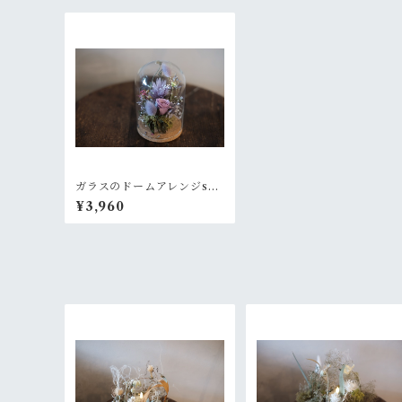
ガラスのドームアレンジs〜
ラベンダーパープル
¥3,960