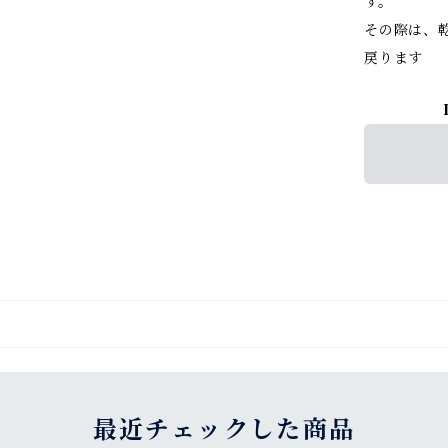
す。
その際は、
戻ります
最近チェックした商品