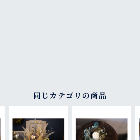
同じカテゴリの商品