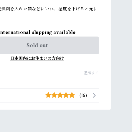
乾燥剤を入れた箱などにいれ、湿度を下げると元に
International shipping available
Sold out
日本国内にお住まいの方向け
通報する
(16)