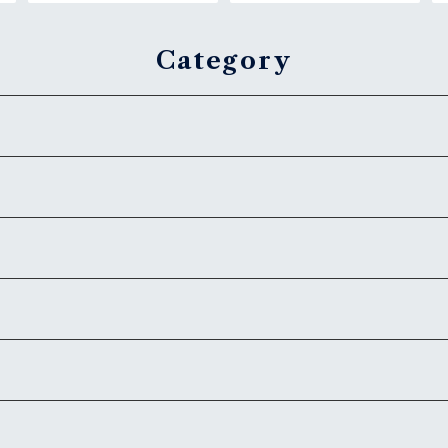
Category