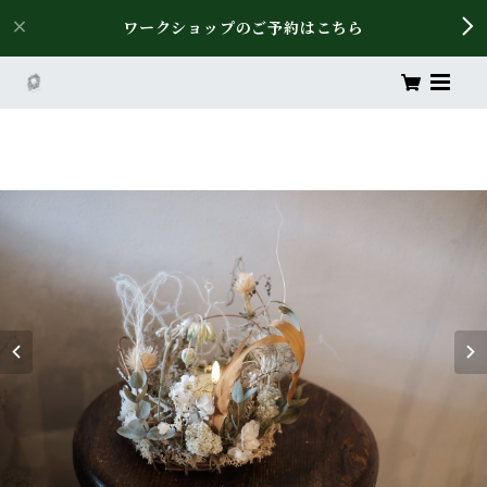
ワークショップのご予約はこちら