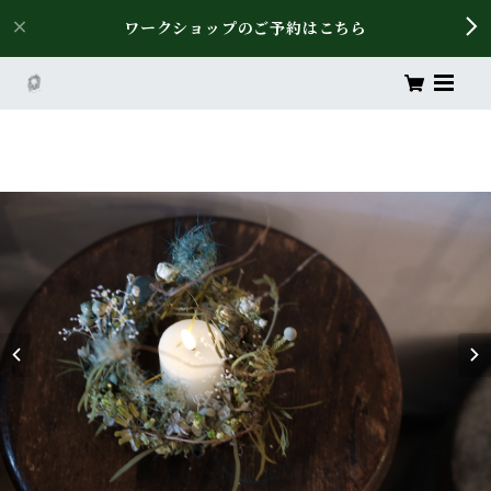
ワークショップのご予約はこちら