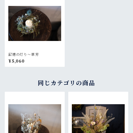
記憶の灯り〜草芳
¥5,060
同じカテゴリの商品