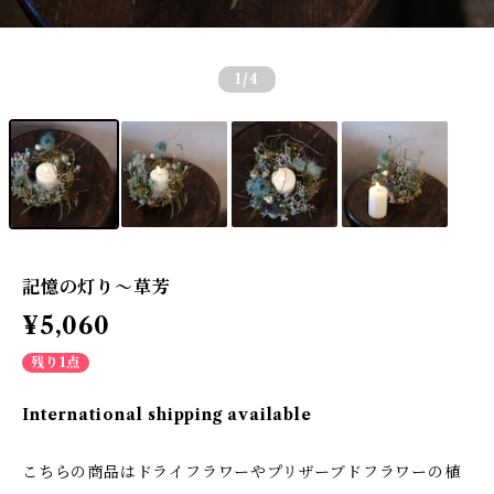
1
/4
記憶の灯り〜草芳
¥5,060
残り1点
International shipping available
こちらの商品はドライフラワーやプリザーブドフラワーの植