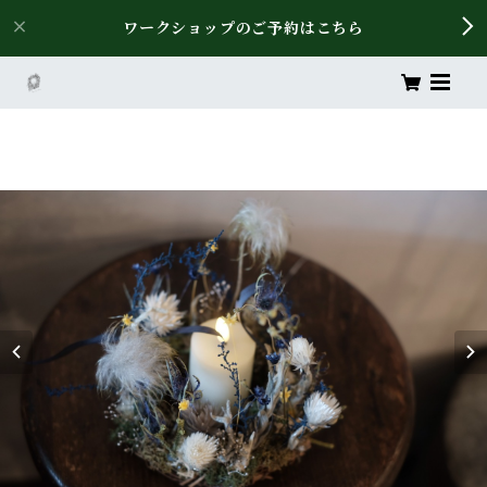
ワークショップのご予約はこちら