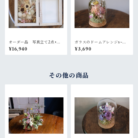
オーダー品 写真立て2点+ガ
ガラスのドームアレンジs~ニ
ラスのバルーンアレンジ2点
ュアンスピンク
¥16,940
¥3,690
その他の商品