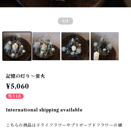
1
/4
記憶の灯り〜蛍火
¥5,060
残り1点
International shipping available
こちらの商品はドライフラワーやプリザーブドフラワーの植