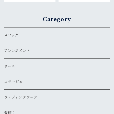
Category
スワッグ
アレンジメント
リース
コサージュ
ウェディングブーケ
髪飾り