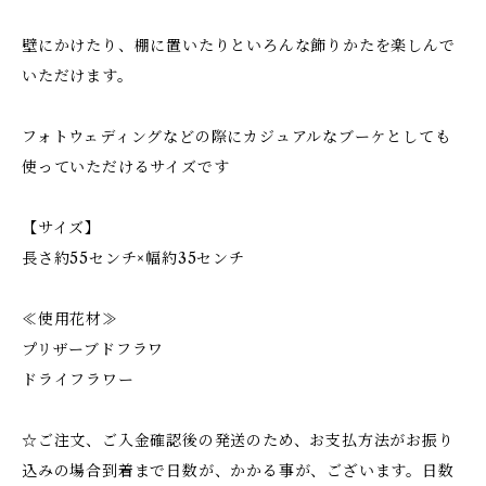
壁にかけたり、棚に置いたりといろんな飾りかたを楽しんで
いただけます。
フォトウェディングなどの際にカジュアルなブーケとしても
使っていただけるサイズです
【サイズ】
長さ約55センチ×幅約35センチ
≪使用花材≫
プリザーブドフラワ
ドライフラワー
☆ご注文、ご入金確認後の発送のため、お支払方法がお振り
込みの場合到着まで日数が、かかる事が、ございます。日数