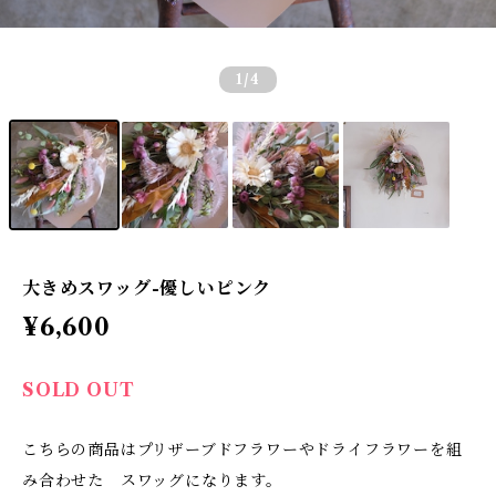
1
/4
大きめスワッグ-優しいピンク
¥6,600
SOLD OUT
こちらの商品はプリザーブドフラワーやドライフラワーを組
み合わせた スワッグになります。