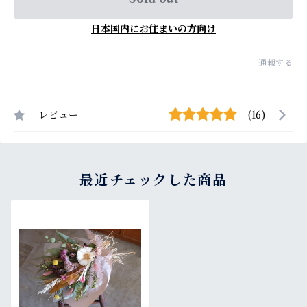
日本国内にお住まいの方向け
通報する
レビュー
(16)
最近チェックした商品