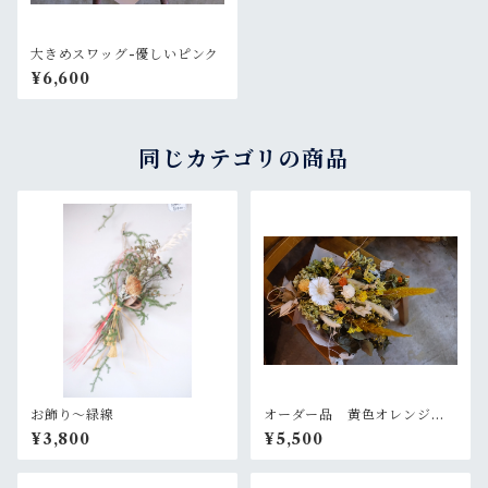
大きめスワッグ-優しいピンク
¥6,600
同じカテゴリの商品
お飾り〜緑線
オーダー品 黄色オレンジの
大きめスワッグ
¥3,800
¥5,500