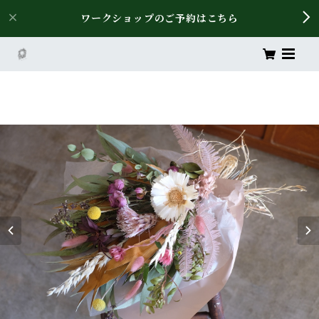
ワークショップのご予約はこちら