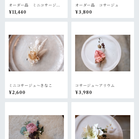
オーダー品 ミニコサージュ
オーダー品 コサージュ
４点セット
¥11,440
¥3,800
ミニコサージュ〜きなこ
コサージュ〜アリウム
¥2,600
¥3,980