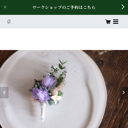
ワークショップのご予約はこちら