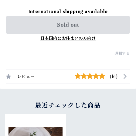
International shipping available
Sold out
日本国内にお住まいの方向け
通報する
レビュー
(16)
最近チェックした商品