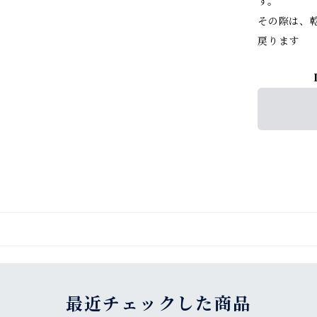
す。
その際は、
戻ります
最近チェックした商品