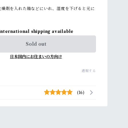
乾燥剤を入れた箱などにいれ、湿度を下げると元に
International shipping available
Sold out
日本国内にお住まいの方向け
通報する
(16)