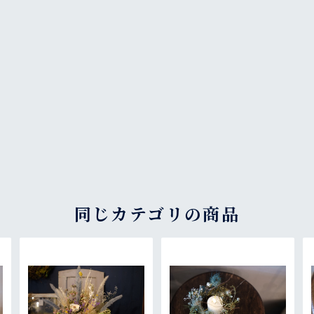
同じカテゴリの商品