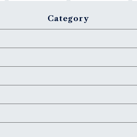
Category