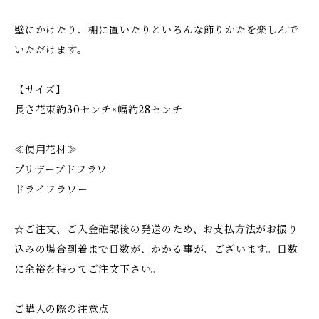
壁にかけたり、棚に置いたりといろんな飾りかたを楽しんで
いただけます。
【サイズ】
長さ花束約30センチ×幅約28センチ
≪使用花材≫
プリザーブドフラワ
ドライフラワー
☆ご注文、ご入金確認後の発送のため、お支払方法がお振り
込みの場合到着まで日数が、かかる事が、ございます。日数
に余裕を持ってご注文下さい。
ご購入の際の注意点