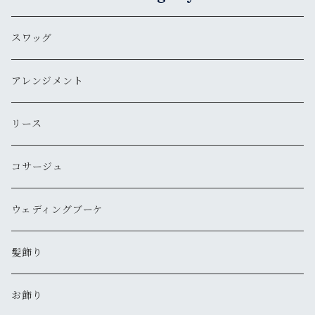
スワッグ
アレンジメント
リース
コサージュ
ウェディングブーケ
髪飾り
お飾り