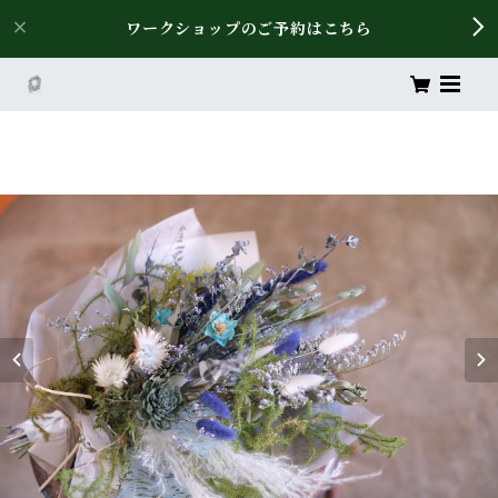
ワークショップのご予約はこちら