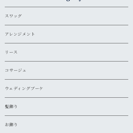
スワッグ
アレンジメント
リース
コサージュ
ウェディングブーケ
髪飾り
お飾り