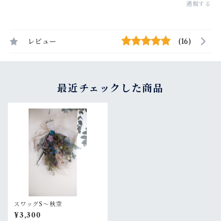
通報する
レビュー
(16)
最近チェックした商品
スワッグS〜秋空
¥3,300