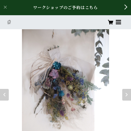
ワークショップのご予約はこちら