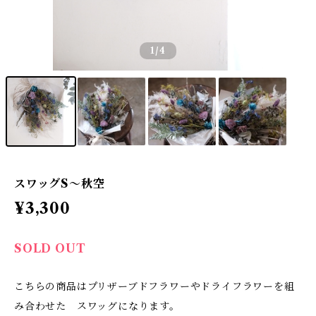
1
/4
スワッグS〜秋空
¥3,300
SOLD OUT
こちらの商品はプリザーブドフラワーやドライフラワーを組
み合わせた スワッグになります。