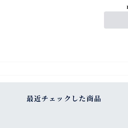
最近チェックした商品