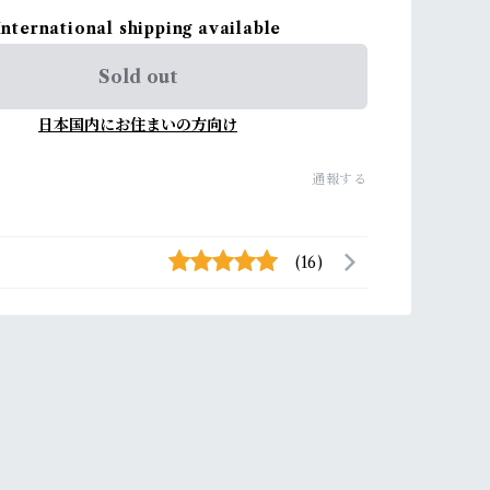
International shipping available
Sold out
日本国内にお住まいの方向け
通報する
(16)