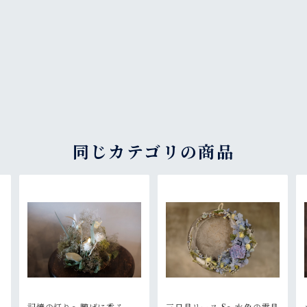
同じカテゴリの商品