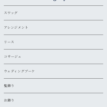
スワッグ
アレンジメント
リース
コサージュ
ウェディングブーケ
髪飾り
お飾り