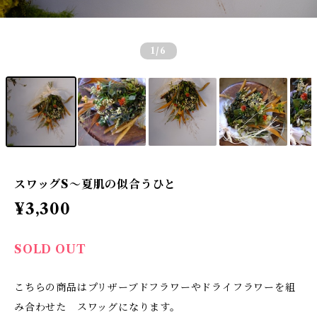
1
/6
スワッグS〜夏肌の似合うひと
¥3,300
SOLD OUT
こちらの商品はプリザーブドフラワーやドライフラワーを組
み合わせた スワッグになります。