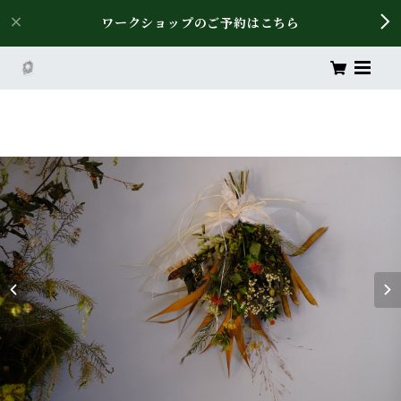
ワークショップのご予約はこちら