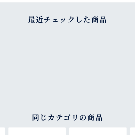
最近チェックした商品
同じカテゴリの商品