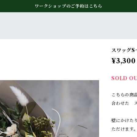
ワークショップのご予約はこちら
スワッグS
¥3,300
SOLD O
こちらの商
合わせた 
壁にかけた
ただけます