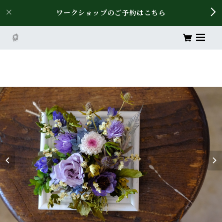
ワークショップのご予約はこちら