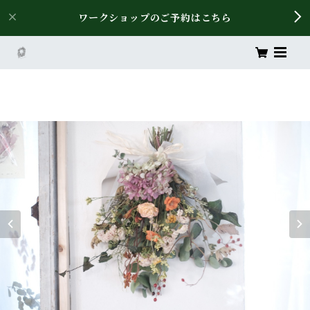
ワークショップのご予約はこちら