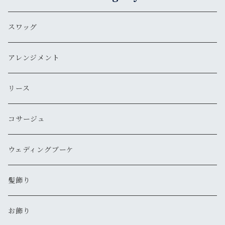
スワッグ
アレンジメント
リース
コサージュ
ウェディングブーケ
髪飾り
お飾り