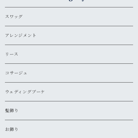
スワッグ
アレンジメント
リース
コサージュ
ウェディングブーケ
髪飾り
お飾り