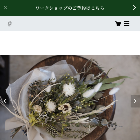
ワークショップのご予約はこちら