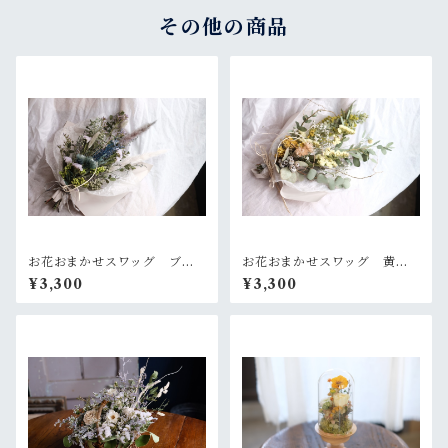
その他の商品
お花おまかせスワッグ ブル
お花おまかせスワッグ 黄色×
ー×グリーン系
グリーン系
¥3,300
¥3,300