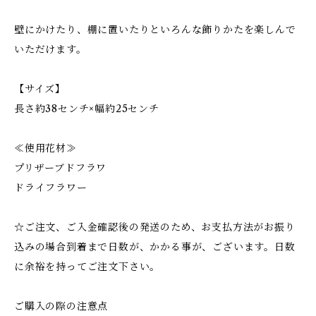
壁にかけたり、棚に置いたりといろんな飾りかたを楽しんで
いただけます。
【サイズ】
長さ約38センチ×幅約25センチ
≪使用花材≫
プリザーブドフラワ
ドライフラワー
☆ご注文、ご入金確認後の発送のため、お支払方法がお振り
込みの場合到着まで日数が、かかる事が、ございます。日数
に余裕を持ってご注文下さい。
ご購入の際の注意点