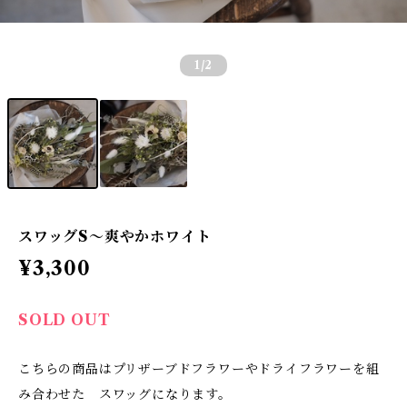
1
/2
スワッグS〜爽やかホワイト
¥3,300
SOLD OUT
こちらの商品はプリザーブドフラワーやドライフラワーを組
み合わせた スワッグになります。