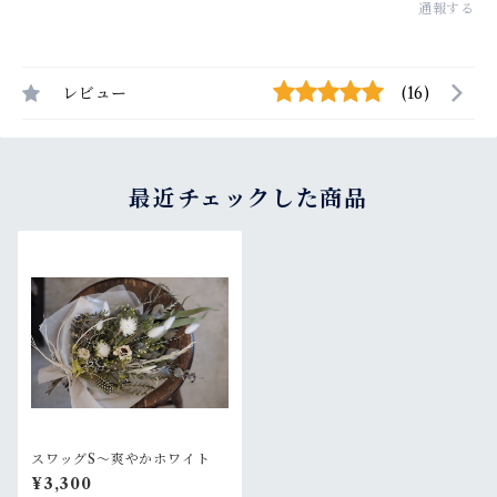
通報する
レビュー
(16)
最近チェックした商品
スワッグS〜爽やかホワイト
¥3,300