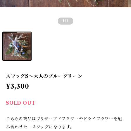
1
/1
スワッグS〜大人のブルーグリーン
¥3,300
SOLD OUT
こちらの商品はプリザーブドフラワーやドライフラワーを組
み合わせた スワッグになります。