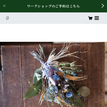
ワークショップのご予約はこちら