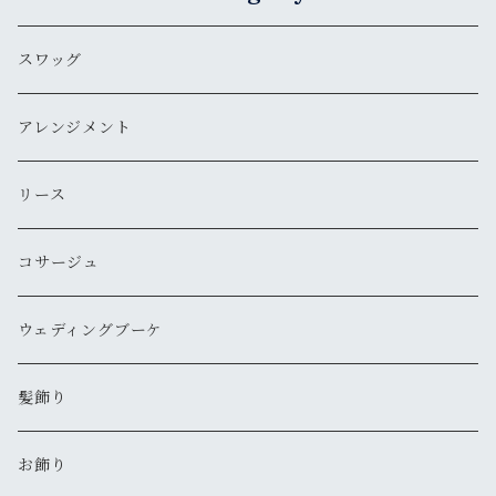
スワッグ
アレンジメント
リース
コサージュ
ウェディングブーケ
髪飾り
お飾り