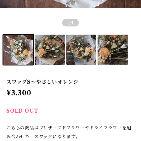
1
/4
スワッグS〜やさしいオレンジ
¥3,300
SOLD OUT
こちらの商品はプリザーブドフラワーやドライフラワーを組
み合わせた スワッグになります。