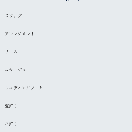
スワッグ
アレンジメント
リース
コサージュ
ウェディングブーケ
髪飾り
お飾り