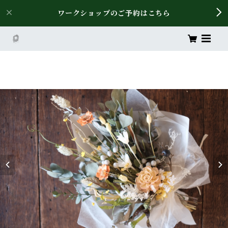
ワークショップのご予約はこちら