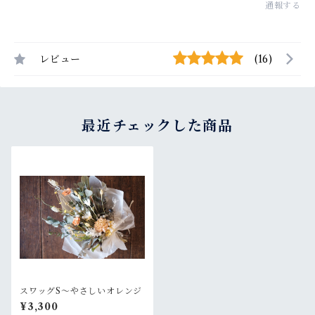
通報する
レビュー
(16)
最近チェックした商品
スワッグS〜やさしいオレンジ
¥3,300