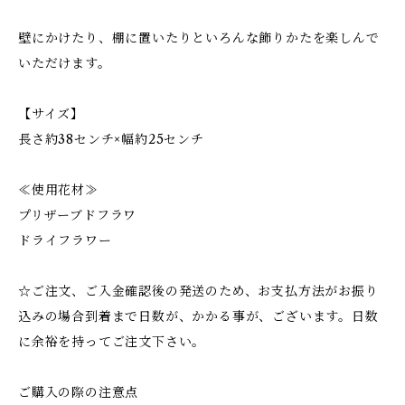
壁にかけたり、棚に置いたりといろんな飾りかたを楽しんで
いただけます。
【サイズ】
長さ約38センチ×幅約25センチ
≪使用花材≫
プリザーブドフラワ
ドライフラワー
☆ご注文、ご入金確認後の発送のため、お支払方法がお振り
込みの場合到着まで日数が、かかる事が、ございます。日数
に余裕を持ってご注文下さい。
ご購入の際の注意点